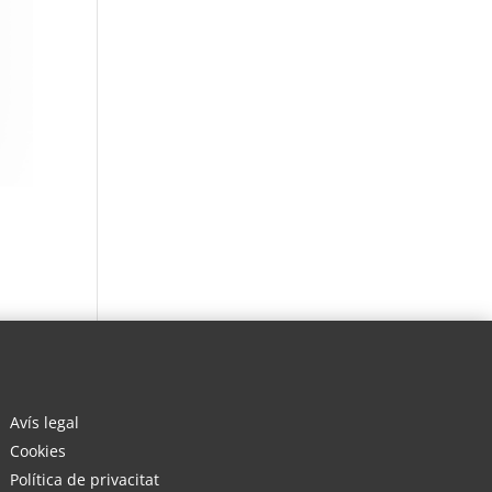
Avís legal
Cookies
Política de privacitat