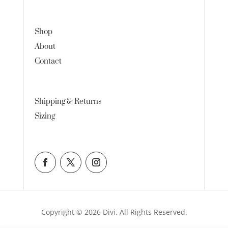
Shop
About
Contact
Shipping & Returns
Sizing
Copyright © 2026 Divi. All Rights Reserved.